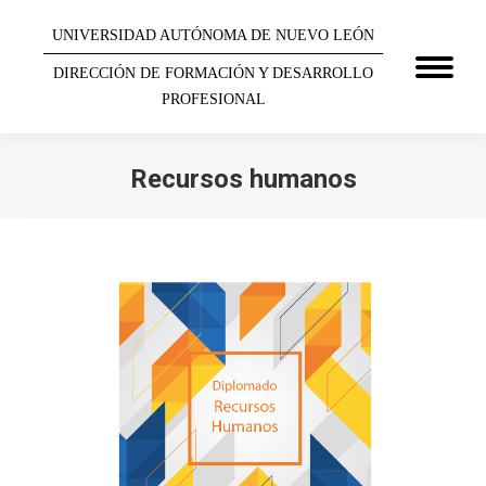
UNIVERSIDAD AUTÓNOMA DE NUEVO LEÓN
DIRECCIÓN DE FORMACIÓN Y DESARROLLO
PROFESIONAL
Recursos humanos
You are here: