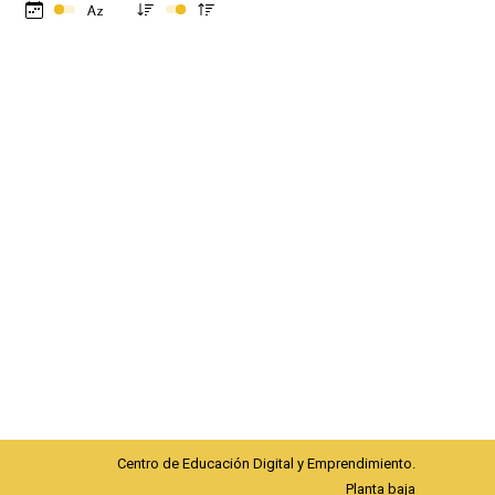
Centro de Educación Digital y Emprendimiento.
Planta baja