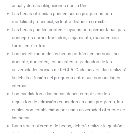
anual y demás obligaciones con la Red.
Las becas ofrecidas pueden ser en programas con
modalidad presencial, virtual, a distancia o mixta.
Las becas pueden contener ayudas complementarias para
conceptos como: traslados, alojamiento, manutención,
libros, entre otros.
Los beneficiarios de las becas podrán ser: personal no
docente, docentes, estudiantes o graduados de las
universidades socias de RECLA. Cada universidad realizará
la debida difusión del programa entre sus comunidades
internas.
Los candidatos a las becas deben cumplir con los
requisitos de admisión requeridos en cada programa, los
cuales son establecidos por cada universidad oferente de
las becas.
Cada socio oferente de becas, deberá realizar la gestión