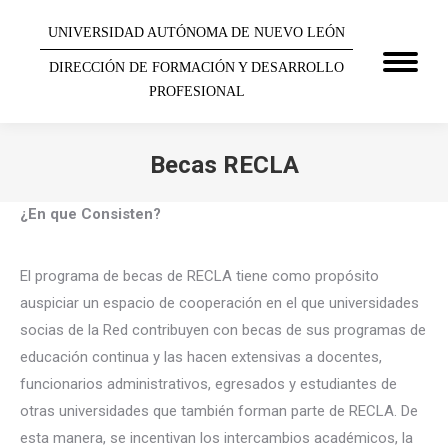
UNIVERSIDAD AUTÓNOMA DE NUEVO LEÓN
DIRECCIÓN DE FORMACIÓN Y DESARROLLO
PROFESIONAL
Becas RECLA
You are here:
¿En que Consisten?
El programa de becas de RECLA tiene como propósito
auspiciar un espacio de cooperación en el que universidades
socias de la Red contribuyen con becas de sus programas de
educación continua y las hacen extensivas a docentes,
funcionarios administrativos, egresados y estudiantes de
otras universidades que también forman parte de RECLA. De
esta manera, se incentivan los intercambios académicos, la