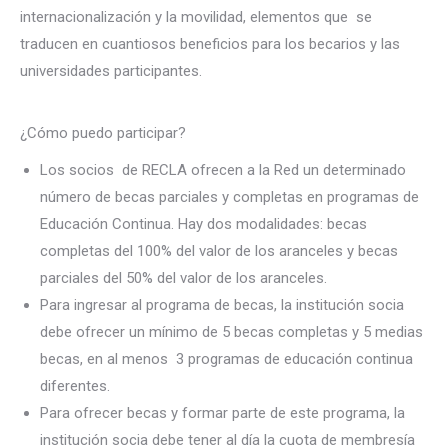
internacionalización y la movilidad, elementos que se
traducen en cuantiosos beneficios para los becarios y las
universidades participantes.
¿Cómo puedo participar?
Los socios de RECLA ofrecen a la Red un determinado
número de becas parciales y completas en programas de
Educación Continua. Hay dos modalidades: becas
completas del 100% del valor de los aranceles y becas
parciales del 50% del valor de los aranceles.
Para ingresar al programa de becas, la institución socia
debe ofrecer un mínimo de 5 becas completas y 5 medias
becas, en al menos 3 programas de educación continua
diferentes.
Para ofrecer becas y formar parte de este programa, la
institución socia debe tener al día la cuota de membresía