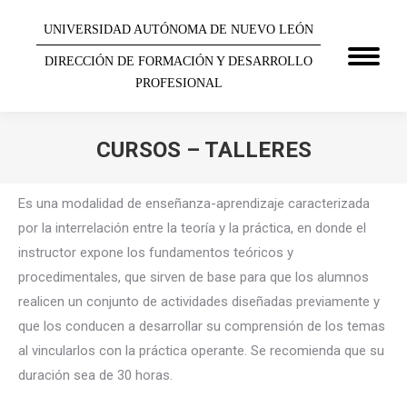
UNIVERSIDAD AUTÓNOMA DE NUEVO LEÓN
DIRECCIÓN DE FORMACIÓN Y DESARROLLO
PROFESIONAL
CURSOS – TALLERES
You are here:
Es una modalidad de enseñanza-aprendizaje caracterizada
por la interrelación entre la teoría y la práctica, en donde el
instructor expone los fundamentos teóricos y
procedimentales, que sirven de base para que los alumnos
realicen un conjunto de actividades diseñadas previamente y
que los conducen a desarrollar su comprensión de los temas
al vincularlos con la práctica operante. Se recomienda que su
duración sea de 30 horas.