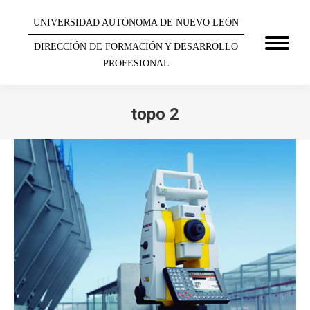
UNIVERSIDAD AUTÓNOMA DE NUEVO LEÓN
DIRECCIÓN DE FORMACIÓN Y DESARROLLO
PROFESIONAL
topo 2
You are here: