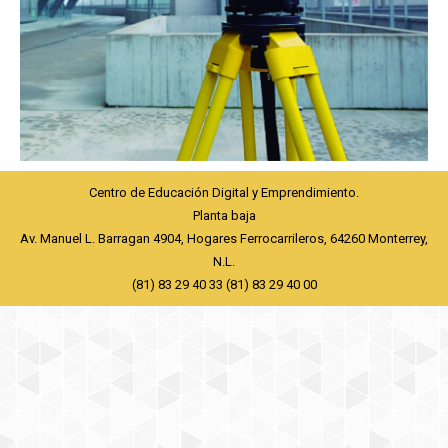
Centro de Educación Digital y Emprendimiento.
Planta baja
Av. Manuel L. Barragan 4904, Hogares Ferrocarrileros, 64260 Monterrey,
N.L.
(81) 83 29 40 33 (81) 83 29 40 00