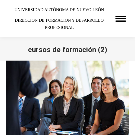
UNIVERSIDAD AUTÓNOMA DE NUEVO LEÓN
DIRECCIÓN DE FORMACIÓN Y DESARROLLO
PROFESIONAL
cursos de formación (2)
You are here: