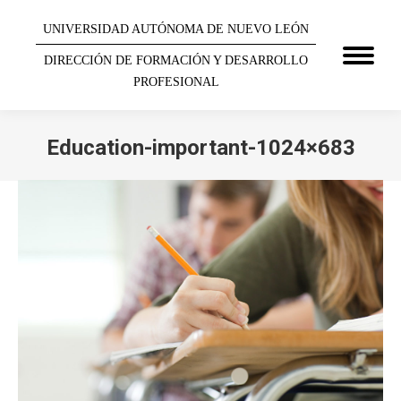
UNIVERSIDAD AUTÓNOMA DE NUEVO LEÓN
DIRECCIÓN DE FORMACIÓN Y DESARROLLO
PROFESIONAL
Education-important-1024×683
You are here: