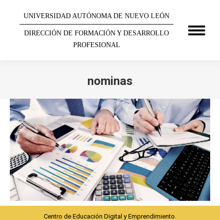
UNIVERSIDAD AUTÓNOMA DE NUEVO LEÓN
DIRECCIÓN DE FORMACIÓN Y DESARROLLO
PROFESIONAL
nominas
You are here:
Centro de Educación Digital y Emprendimiento.