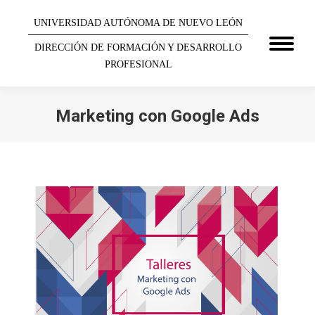
UNIVERSIDAD AUTÓNOMA DE NUEVO LEÓN
DIRECCIÓN DE FORMACIÓN Y DESARROLLO
PROFESIONAL
Marketing con Google Ads
You are here: