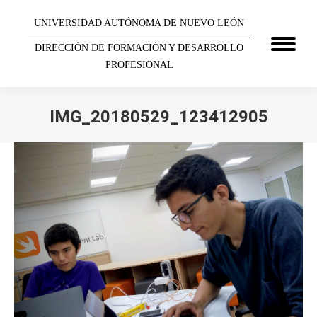
UNIVERSIDAD AUTÓNOMA DE NUEVO LEÓN
DIRECCIÓN DE FORMACIÓN Y DESARROLLO
PROFESIONAL
IMG_20180529_123412905
You are here: