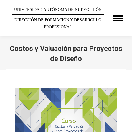
UNIVERSIDAD AUTÓNOMA DE NUEVO LEÓN
DIRECCIÓN DE FORMACIÓN Y DESARROLLO
PROFESIONAL
Costos y Valuación para Proyectos
de Diseño
You are here: