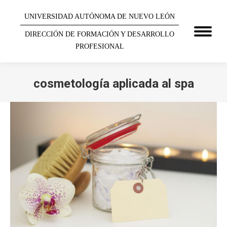
UNIVERSIDAD AUTÓNOMA DE NUEVO LEÓN
DIRECCIÓN DE FORMACIÓN Y DESARROLLO
PROFESIONAL
cosmetología aplicada al spa
You are here: