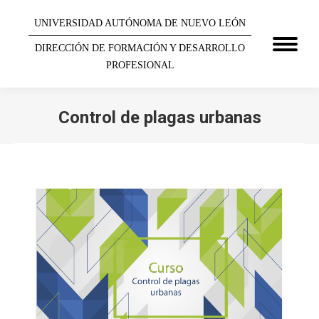
UNIVERSIDAD AUTÓNOMA DE NUEVO LEÓN
DIRECCIÓN DE FORMACIÓN Y DESARROLLO
PROFESIONAL
Control de plagas urbanas
You are here: