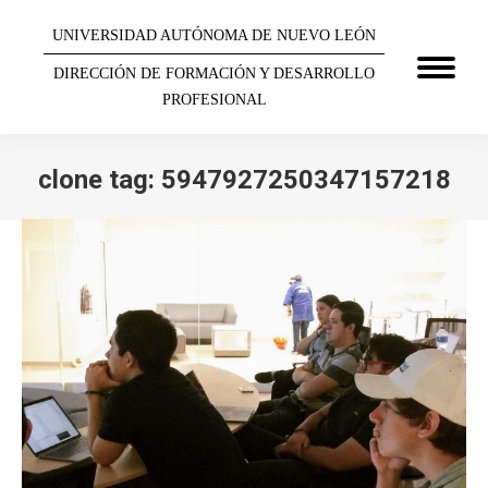
UNIVERSIDAD AUTÓNOMA DE NUEVO LEÓN
DIRECCIÓN DE FORMACIÓN Y DESARROLLO
PROFESIONAL
clone tag: 5947927250347157218
You are here: