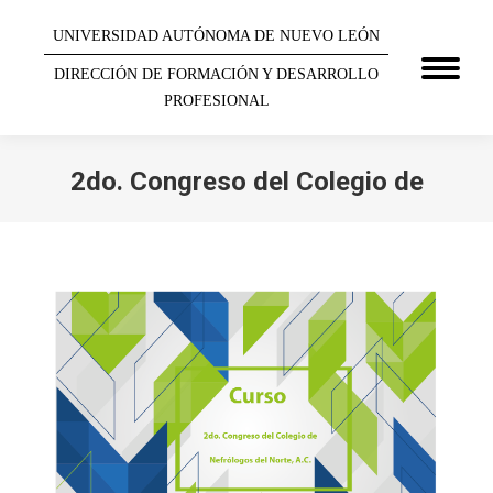
UNIVERSIDAD AUTÓNOMA DE NUEVO LEÓN
DIRECCIÓN DE FORMACIÓN Y DESARROLLO
PROFESIONAL
2do. Congreso del Colegio de
You are here: