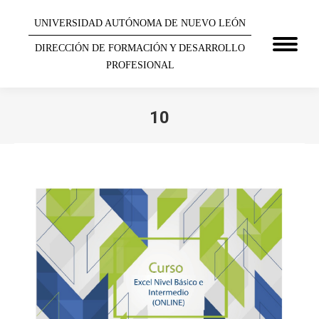
UNIVERSIDAD AUTÓNOMA DE NUEVO LEÓN
DIRECCIÓN DE FORMACIÓN Y DESARROLLO
PROFESIONAL
10
You are here: