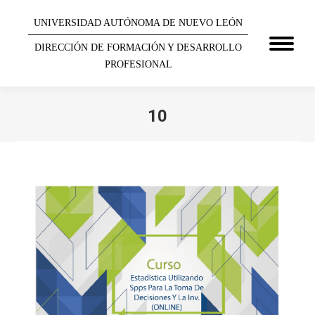
UNIVERSIDAD AUTÓNOMA DE NUEVO LEÓN
DIRECCIÓN DE FORMACIÓN Y DESARROLLO
PROFESIONAL
10
You are here: