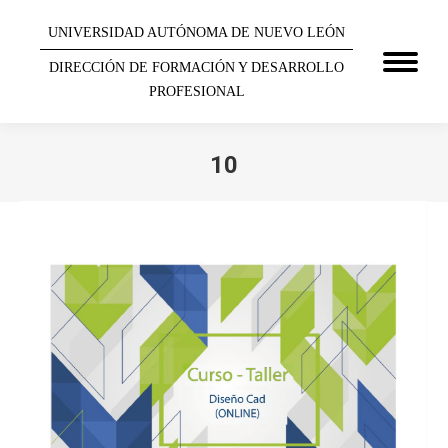
UNIVERSIDAD AUTÓNOMA DE NUEVO LEÓN
DIRECCIÓN DE FORMACIÓN Y DESARROLLO
PROFESIONAL
10
You are here: