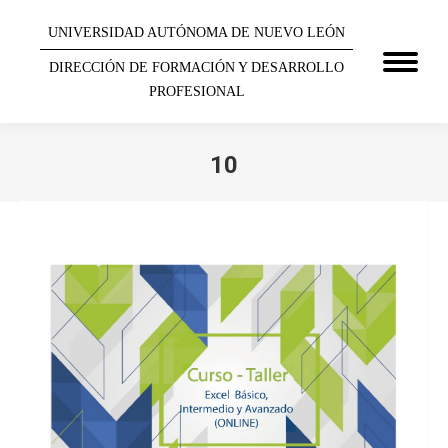
UNIVERSIDAD AUTÓNOMA DE NUEVO LEÓN
DIRECCIÓN DE FORMACIÓN Y DESARROLLO
PROFESIONAL
10
You are here: