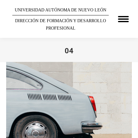
UNIVERSIDAD AUTÓNOMA DE NUEVO LEÓN
DIRECCIÓN DE FORMACIÓN Y DESARROLLO
PROFESIONAL
04
You are here: