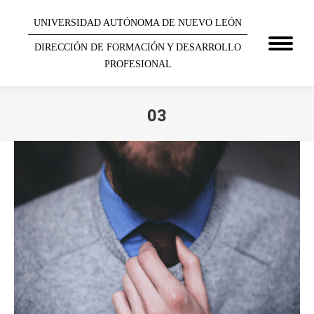
UNIVERSIDAD AUTÓNOMA DE NUEVO LEÓN
DIRECCIÓN DE FORMACIÓN Y DESARROLLO
PROFESIONAL
03
You are here: