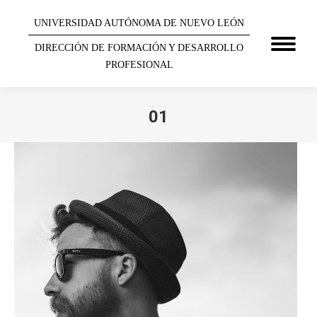
UNIVERSIDAD AUTÓNOMA DE NUEVO LEÓN
DIRECCIÓN DE FORMACIÓN Y DESARROLLO
PROFESIONAL
01
You are here: