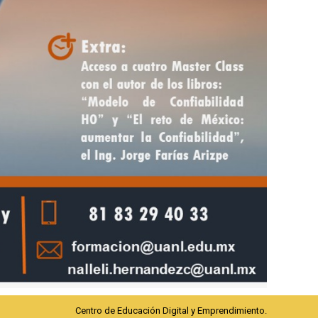
Centro de Educación Digital y Emprendimiento.